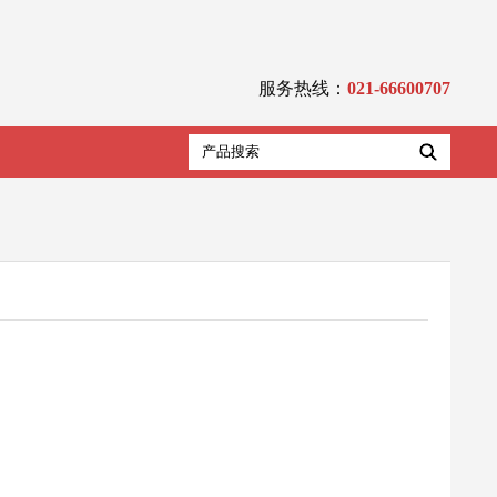
服务热线：
021-66600707