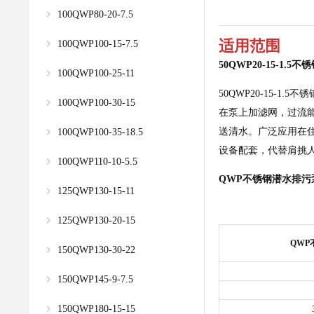
100QWP80-20-7.5
适用范围
100QWP100-15-7.5
50QWP20-15-1.
100QWP100-25-11
50QWP20-15
100QWP100-30-15
在泵上加滤网，过流
送清水。广泛应用在
100QWP100-35-18.5
设备配套，代替肩挑
100QWP110-10-5.5
QWP
不锈钢潜水排污
125QWP130-15-11
125QWP130-20-15
QWP
150QWP130-30-22
150QWP145-9-7.5
150QWP180-15-15