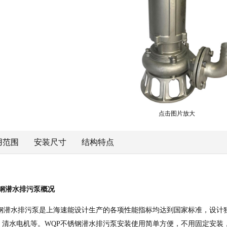
点击图片放大
用范围
安装尺寸
结构特点
5不锈钢潜水排污泵概况
-1.5不锈钢潜水排污泵是上海速能设计生产的各项性能指标均达到国家标准
、清水电机等。WQP不锈钢潜水排污泵安装使用简单方便，不用固定安装