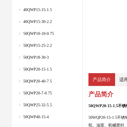
40QWP15-15-1.5
40QWP15-30-2.2
50QWP10-10-0.75
50QWP15-25-2.2
50QWP18-30-3
50QWP20-15-1.5
产品简介
适
50QWP20-40-7.5
产品简介
50QWP20-7-0.75
50QWP25-32-5.5
50QWP20-15-1.
50QWP40-15-4
50WQP20-15
轮、油室、机械密封