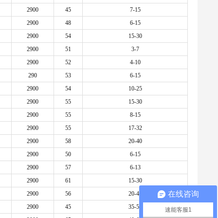
2900
45
7-15
2900
48
6-15
2900
54
15-30
2900
51
3-7
2900
52
4-10
290
53
6-15
2900
54
10-25
2900
55
15-30
2900
55
8-15
2900
55
17-32
2900
58
20-40
2900
50
6-15
2900
57
6-13
2900
61
15-30
在线咨询
2900
56
20-40
2900
45
35-50
速能客服1