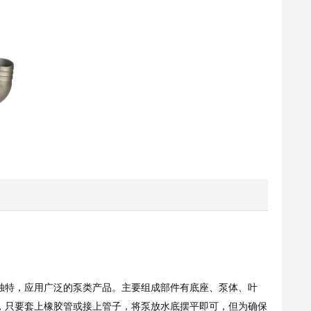
，设计独特，应用广泛的泵类产品。主要组成部件有底座、泵体、叶
，只要套上橡胶管或接上管子，将泵放水底摆平即可，但为确保