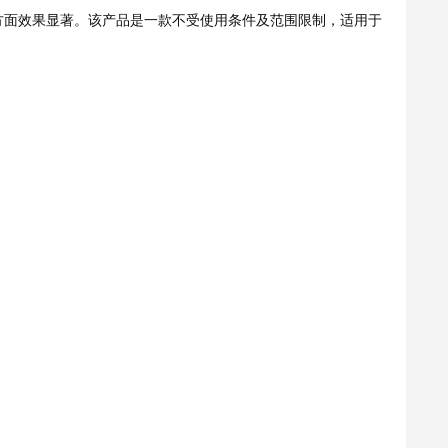
方面效果显著。该产品是一款不受使用条件及范围限制，适用于