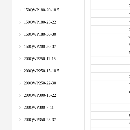
150QWP180-20-18.5
150QWP180-25-22
150QWP180-30-30
5
150QWP200-30-37
200QWP250-11-15
200QWP250-15-18.5
200QWP250-22-30
200QWP300-15-22
200QWP300-7-11
200QWP350-25-37