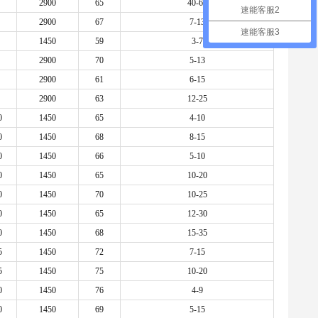
2900
65
40-60
速能客服2
2900
67
7-13
速能客服3
1450
59
3-7
2900
70
5-13
2900
61
6-15
2900
63
12-25
0
1450
65
4-10
0
1450
68
8-15
0
1450
66
5-10
0
1450
65
10-20
0
1450
70
10-25
0
1450
65
12-30
0
1450
68
15-35
5
1450
72
7-15
5
1450
75
10-20
0
1450
76
4-9
0
1450
69
5-15