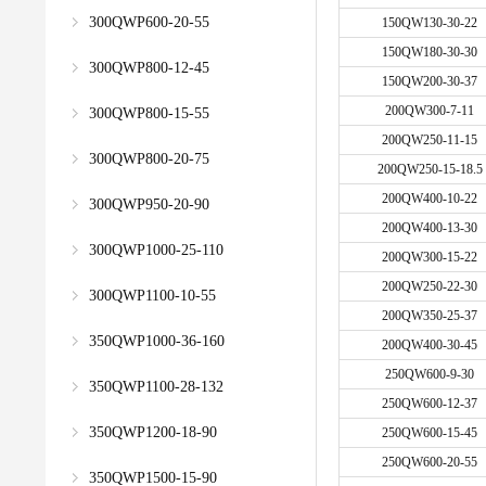
300QWP600-20-55
150QW130-30-22
150QW180-30-30
300QWP800-12-45
150QW200-30-37
200QW300-7-11
300QWP800-15-55
200QW250-11-15
300QWP800-20-75
200QW250-15-18.5
200QW400-10-22
300QWP950-20-90
200QW400-13-30
300QWP1000-25-110
200QW300-15-22
200QW250-22-30
300QWP1100-10-55
200QW350-25-37
350QWP1000-36-160
200QW400-30-45
250QW600-9-30
350QWP1100-28-132
250QW600-12-37
350QWP1200-18-90
250QW600-15-45
250QW600-20-55
350QWP1500-15-90