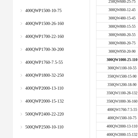
250QW600-25-75
300QW800-12-45
400QWP1500-10-75
300QW480-15-45
400QWP1500-26-160
300QW800-15-55
300QW600-20-55
400QWP1700-22-160
300QW800-20-75
400QWP1700-30-200
300QW950-20-90
300QW1000-25-110
400QWP1760-7.5-55
300QW1100-10-55
400QWP1800-32-250
350QW1500-15-90
350QW1200-18-90
400QWP2000-13-110
350QW1100-28-132
400QWP2000-15-132
350QW1000-36-160
400QW1760-7.5-55
500QWP2400-22-220
400QW1500-10-75
400QW2000-13-110
500QWP2500-10-110
400QW2000-15-132