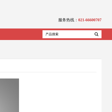
服务热线：
021-66600707