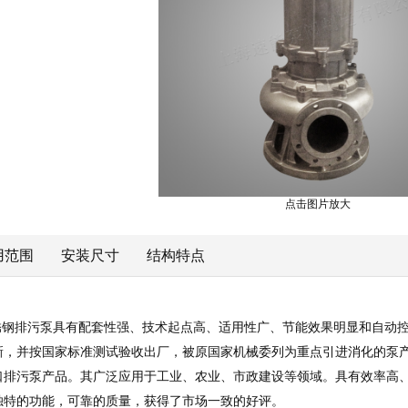
点击图片放大
用范围
安装尺寸
结构特点
-25-110锈钢排污泵具有配套性强、技术起点高、适用性广、节能效果明显
新，并按国家标准测试验收出厂，被原国家机械委列为重点引进消化的泵产
口排污泵产品。其广泛应用于工业、农业、市政建设等领域。具有效率高
独特的功能，可靠的质量，获得了市场一致的好评。