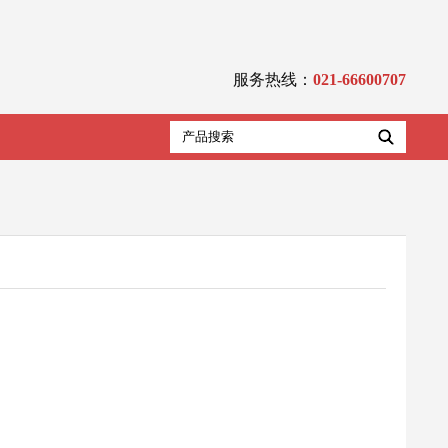
服务热线：
021-66600707