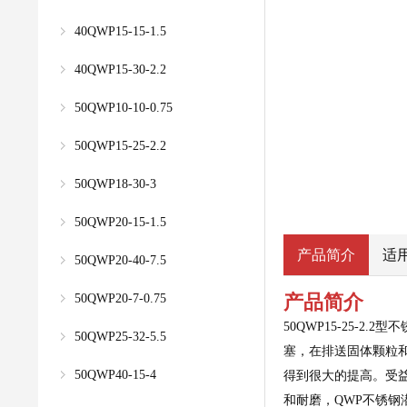
40QWP15-15-1.5
40QWP15-30-2.2
50QWP10-10-0.75
50QWP15-25-2.2
50QWP18-30-3
50QWP20-15-1.5
产品简介
适
50QWP20-40-7.5
产品简介
50QWP20-7-0.75
50QWP15-25
50QWP25-32-5.5
塞，在排送固体颗粒
50QWP40-15-4
得到很大的提高。受
和耐磨，QWP不锈钢