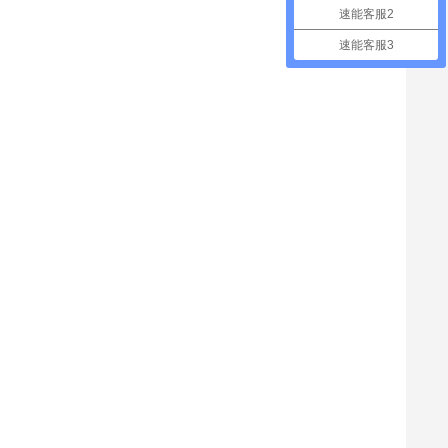
速能客服2
速能客服3