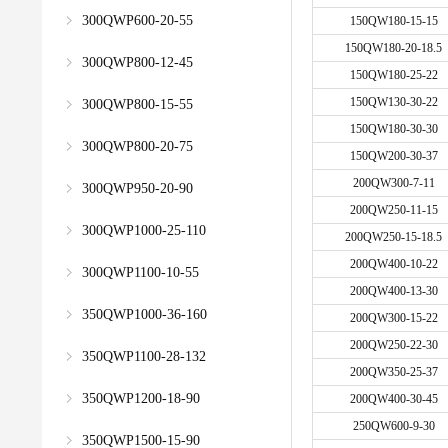
300QWP600-20-55
150QW180-15-15
150QW180-20-18.5
300QWP800-12-45
150QW180-25-22
150QW130-30-22
300QWP800-15-55
150QW180-30-30
300QWP800-20-75
150QW200-30-37
200QW300-7-11
300QWP950-20-90
200QW250-11-15
300QWP1000-25-110
200QW250-15-18.5
200QW400-10-22
300QWP1100-10-55
200QW400-13-30
350QWP1000-36-160
200QW300-15-22
200QW250-22-30
350QWP1100-28-132
200QW350-25-37
350QWP1200-18-90
200QW400-30-45
250QW600-9-30
350QWP1500-15-90