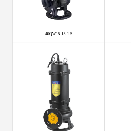
40QW15-15-1.5