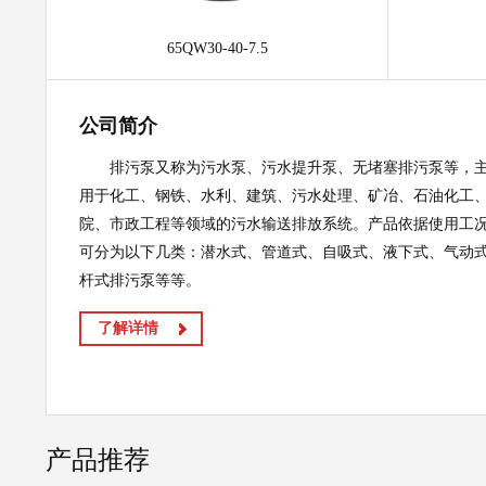
65QW30-40-7.5
公司简介
排污泵又称为污水泵、污水提升泵、无堵塞排污泵等，
用于化工、钢铁、水利、建筑、污水处理、矿冶、石油化工
院、市政工程等领域的污水输送排放系统。产品依据使用工
可分为以下几类：潜水式、管道式、自吸式、液下式、气动
杆式排污泵等等。
了解详情
产品推荐