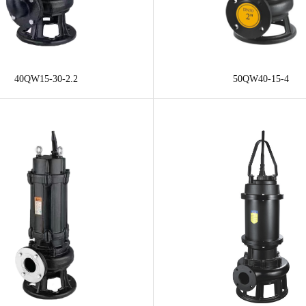
40QW15-30-2.2
50QW40-15-4