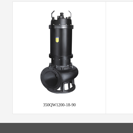
350QW1200-18-90