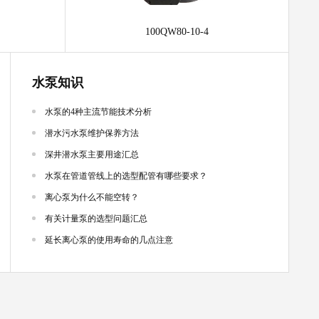
100QW80-10-4
水泵知识
水泵的4种主流节能技术分析
潜水污水泵维护保养方法
深井潜水泵主要用途汇总
水泵在管道管线上的选型配管有哪些要求？
离心泵为什么不能空转？
有关计量泵的选型问题汇总
延长离心泵的使用寿命的几点注意