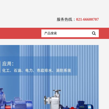
服务热线：
021-66600707