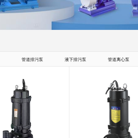
管道排污泵
液下排污泵
管道离心泵