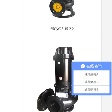
65QW25-15-2.2
在线咨询
速能客服1
速能客服2
速能客服3