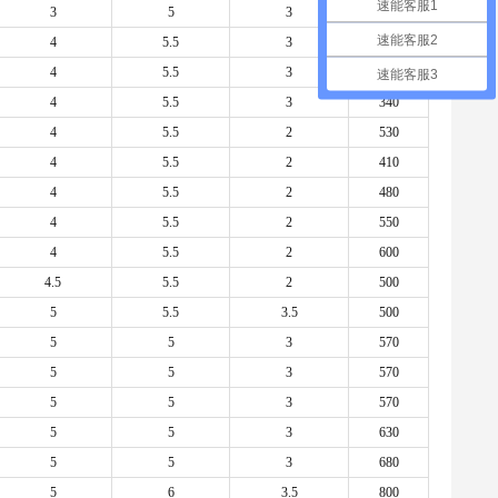
速能客服1
3
5
3
340
速能客服2
4
5.5
3
300
4
5.5
3
300
速能客服3
4
5.5
3
340
4
5.5
2
530
4
5.5
2
410
4
5.5
2
480
4
5.5
2
550
4
5.5
2
600
4.5
5.5
2
500
5
5.5
3.5
500
5
5
3
570
5
5
3
570
5
5
3
570
5
5
3
630
5
5
3
680
5
6
3.5
800