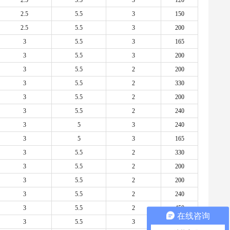
2.5
5.5
3
120
2.5
5.5
3
150
2.5
5.5
3
200
3
5.5
3
165
3
5.5
3
200
3
5.5
2
200
3
5.5
2
330
3
5.5
2
200
3
5.5
2
240
3
5
3
240
3
5
3
165
3
5.5
2
330
3
5.5
2
200
3
5.5
2
200
3
5.5
2
240
3
5.5
2
450
在线咨询
3
5.5
3
285