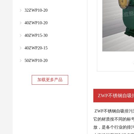
32ZWP10-20
40ZWP10-20
40ZWP15-30
40ZWP20-15
50ZWP10-20
加载更多产品
ZWP不锈钢自吸
ZWP不锈钢
自吸排污
它的材质按不同的标号
放，是各个行业的排