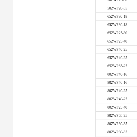
50ZWP15-30
50ZWP20-35
65ZWP30-18
65ZWP30-18
65ZWP25-30
65ZWP25-40
65ZWP40-25
65ZWP40-25
65ZWP65-25
80ZWP40-16
80ZWP40-16
80ZWP40-25
80ZWP40-25
80ZWP25-40
80ZWP65-25
80ZWP80-35
80ZWP80-35