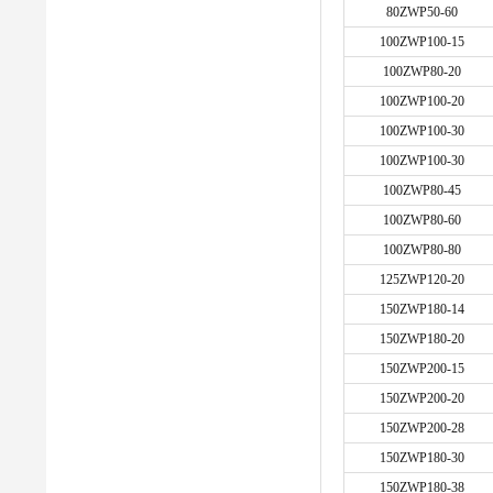
80ZWP50-60
100ZWP100-15
100ZWP80-20
100ZWP100-20
100ZWP100-30
100ZWP100-30
100ZWP80-45
100ZWP80-60
100ZWP80-80
125ZWP120-20
150ZWP180-14
150ZWP180-20
150ZWP200-15
150ZWP200-20
150ZWP200-28
150ZWP180-30
150ZWP180-38