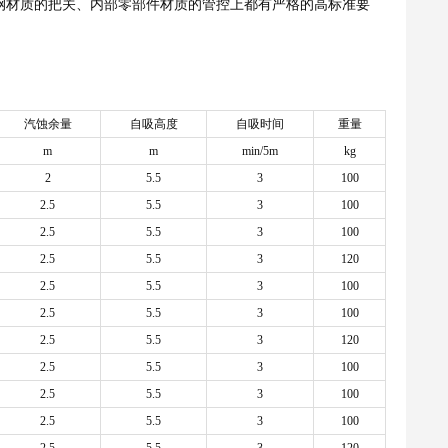
钢材质的把关、内部零部件材质的管控上都有严格的高标准要
汽蚀余量
自吸高度
自吸时间
重量
m
m
min/5m
kg
2
5.5
3
100
2.5
5.5
3
100
2.5
5.5
3
100
2.5
5.5
3
120
2.5
5.5
3
100
2.5
5.5
3
100
2.5
5.5
3
120
2.5
5.5
3
100
2.5
5.5
3
100
2.5
5.5
3
100