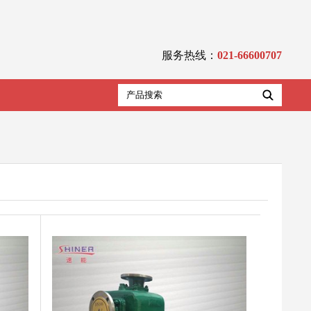
服务热线：
021-66600707