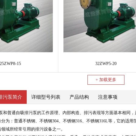
25ZWP8-15
32ZWP5-20
+ 加载更多
排污泵简介
详细型号列表
产品结构
注意事项
泵
和普通自吸排污泵的工作原理、内部构造、排污表现等方面基本相同，
分为：普通不锈钢、不锈钢304、不锈钢316、不锈钢316L等，它的
污领域所经常引用的排污设备之一。