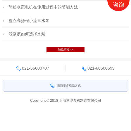
简述水泵电机在使用过程中的节能方法
盘点高扬程小流量水泵
浅谈该如何选择水泵
加载更多>>
021-66600707
021-66600699
获取更多联系方式
Copyright © 2018 上海速能泵阀制造有限公司